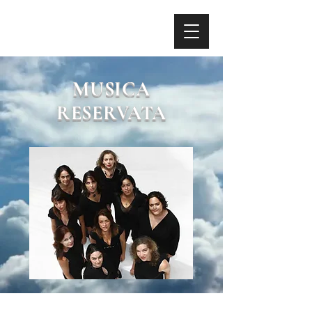
MUSICA
RESERVATA